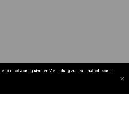
chert die notwendig sind um Verbindung zu Ihnen aufnehmen zu