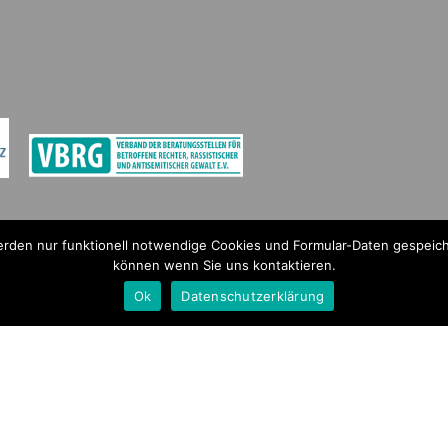
werden nur funktionell notwendige Cookies und Formular-Daten gespei
können wenn Sie uns kontaktieren.
Ok
Datenschutzerklärung
offene rechter Gewalt