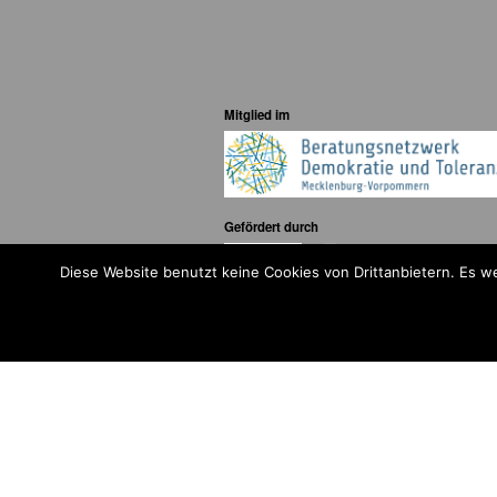
Mitglied im
Gefördert durch
Diese Website benutzt keine Cookies von Drittanbietern. Es 
Copyright © 2026 by LOBBI – Für Betr