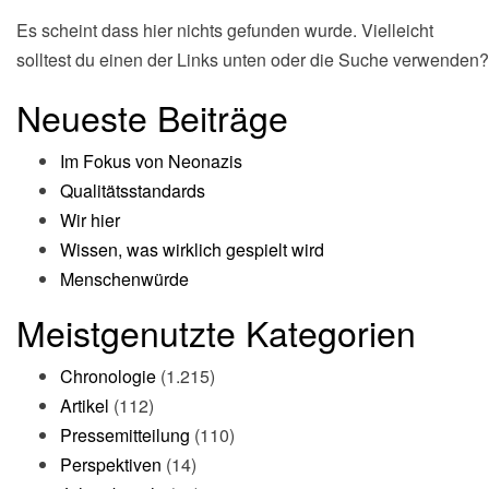
Es scheint dass hier nichts gefunden wurde. Vielleicht
solltest du einen der Links unten oder die Suche verwenden?
Neueste Beiträge
Im Fokus von Neonazis
Qualitätsstandards
Wir hier
Wissen, was wirklich gespielt wird
Menschenwürde
Meistgenutzte Kategorien
Chronologie
(1.215)
Artikel
(112)
Pressemitteilung
(110)
Perspektiven
(14)